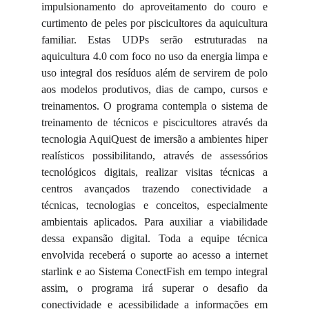
impulsionamento do aproveitamento do couro e
curtimento de peles por piscicultores da aquicultura
familiar. Estas UDPs serão estruturadas na
aquicultura 4.0 com foco no uso da energia limpa e
uso integral dos resíduos além de servirem de polo
aos modelos produtivos, dias de campo, cursos e
treinamentos. O programa contempla o sistema de
treinamento de técnicos e piscicultores através da
tecnologia AquiQuest de imersão a ambientes hiper
realísticos possibilitando, através de assessórios
tecnológicos digitais, realizar visitas técnicas a
centros avançados trazendo conectividade a
técnicas, tecnologias e conceitos, especialmente
ambientais aplicados. Para auxiliar a viabilidade
dessa expansão digital. Toda a equipe técnica
envolvida receberá o suporte ao acesso a internet
starlink e ao Sistema ConectFish em tempo integral
assim, o programa irá superar o desafio da
conectividade e acessibilidade a informações em