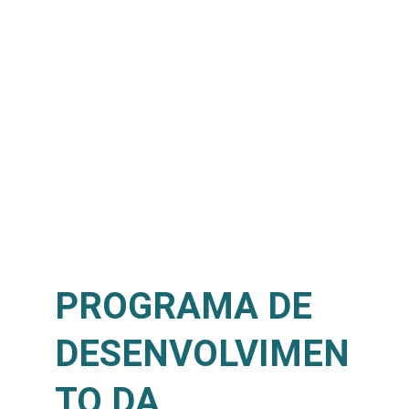
PROGRAMA DE 
DESENVOLVIMEN
TO DA 