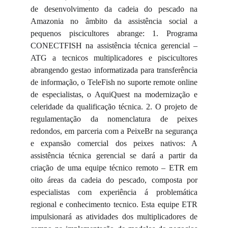
de desenvolvimento da cadeia do pescado na
Amazonia no âmbito da assistência social a
pequenos piscicultores abrange: 1. Programa
CONECTFISH na assistência técnica gerencial –
ATG a tecnicos multiplicadores e piscicultores
abrangendo gestao informatizada para transferência
de informação, o TeleFish no suporte remote online
de especialistas, o AquiQuest na modernização e
celeridade da qualificação técnica. 2. O projeto de
regulamentação da nomenclatura de peixes
redondos, em parceria com a PeixeBr na segurança
e expansão comercial dos peixes nativos: A
assistência técnica gerencial se dará a partir da
criação de uma equipe técnico remoto – ETR em
oito áreas da cadeia do pescado, composta por
especialistas com experiência á problemática
regional e conhecimento tecnico. Esta equipe ETR
impulsionará as atividades dos multiplicadores de