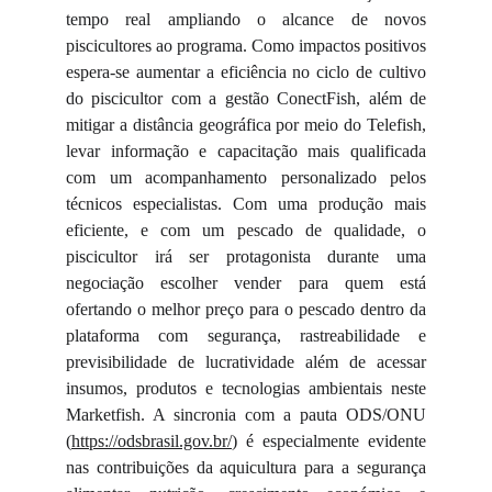
tempo real ampliando o alcance de novos
piscicultores ao programa. Como impactos positivos
espera-se aumentar a eficiência no ciclo de cultivo
do piscicultor com a gestão ConectFish, além de
mitigar a distância geográfica por meio do Telefish,
levar informação e capacitação mais qualificada
com um acompanhamento personalizado pelos
técnicos especialistas. Com uma produção mais
eficiente, e com um pescado de qualidade, o
piscicultor irá ser protagonista durante uma
negociação escolher vender para quem está
ofertando o melhor preço para o pescado dentro da
plataforma com segurança, rastreabilidade e
previsibilidade de lucratividade além de acessar
insumos, produtos e tecnologias ambientais neste
Marketfish. A sincronia com a pauta ODS/ONU
(
https://odsbrasil.gov.br/
) é especialmente evidente
nas contribuições da aquicultura para a segurança