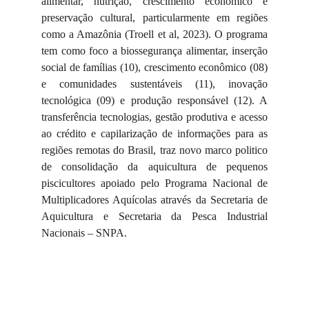
alimentar, nutrição, crescimento económico e
preservação cultural, particularmente em regiões
como a Amazônia (Troell et al, 2023). O programa
tem como foco a biossegurança alimentar, inserção
social de famílias (10), crescimento econômico (08)
e comunidades sustentáveis (11), inovação
tecnológica (09) e produção responsável (12). A
transferência tecnologias, gestão produtiva e acesso
ao crédito e capilarização de informações para as
regiões remotas do Brasil, traz novo marco politico
de consolidação da aquicultura de pequenos
piscicultores apoiado pelo Programa Nacional de
Multiplicadores Aquícolas através da Secretaria de
Aquicultura e Secretaria da Pesca Industrial
Nacionais – SNPA.