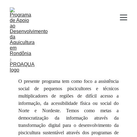
Sobre a Aquicultura 
4.0
O presente programa tem como foco a assistência
social de pequenos piscicultores e técnicos
multiplicadores de regiões de difícil acesso a
informação, da acessibilidade física ou social do
Norte e Nordeste. Temos como metas a
democratização da informação através da
transformação digital para o desenvolvimento da
piscicultura sustentável através dos programas de