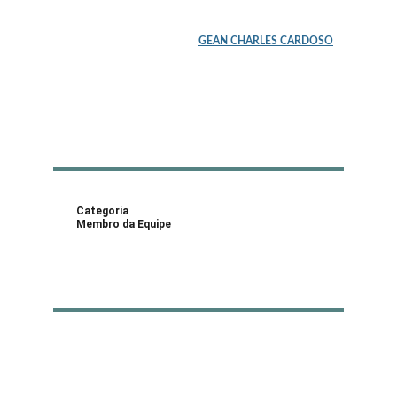
GEAN CHARLES CARDOSO
Categoria
Membro da Equipe