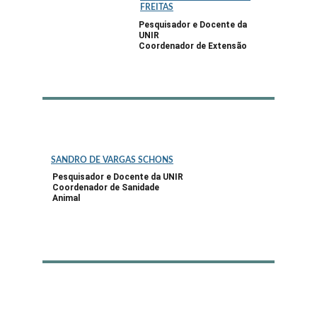
FREITAS
Pesquisador e Docente da 
UNIR
Coordenador de Extensão 
SANDRO DE VARGAS SCHONS
Pesquisador e Docente da UNIR
Coordenador de Sanidade 
Animal