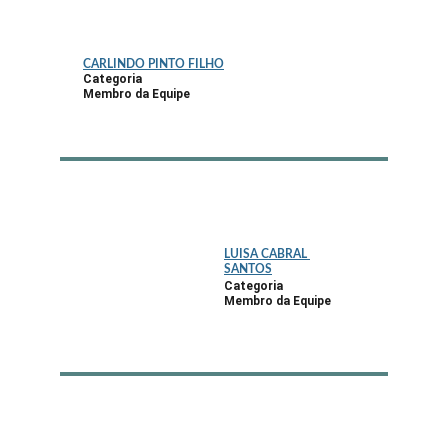
CARLINDO PINTO FILHO
Categoria
Membro da Equipe
LUISA CABRAL 
SANTOS
Categoria
Membro da Equipe