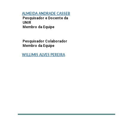
ALMEIDA ANDRADE CASSEB
Pesquisador e Docente da 
UNIR
Membro da Equipe
Pesquisador Colaborador
Membro da Equipe
WILLIMIS ALVES PEREIRA