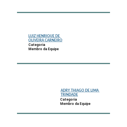
LUIZ HENRIQUE DE 
OLIVEIRA CARNEIRO
Categoria
Membro da Equipe
ADRY THIAGO DE LIMA 
TRINDADE
Categoria
Membro da Equipe