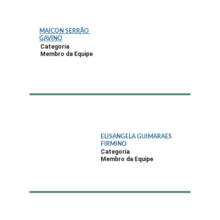
MAICON SERRÃO 
GAVINO
Categoria
Membro da Equipe
ELISANGELA GUIMARAES 
FIRMINO
Categoria
Membro da Equipe